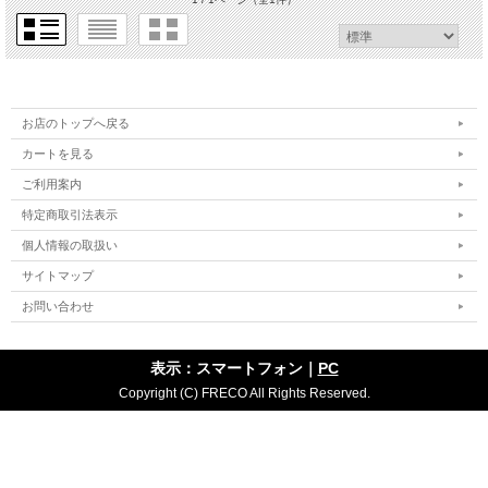
お店のトップへ戻る
カートを見る
ご利用案内
特定商取引法表示
個人情報の取扱い
サイトマップ
お問い合わせ
表示：スマートフォン｜
PC
Copyright (C) FRECO All Rights Reserved.