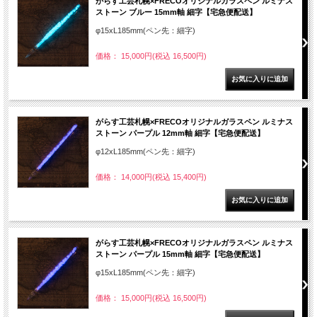
がらす工芸札幌×FRECOオリジナルガラスペン ルミナス
ストーン ブルー 15mm軸 細字【宅急便配送】
φ15xL185mm(ペン先：細字)
価格： 15,000円(税込 16,500円)
がらす工芸札幌×FRECOオリジナルガラスペン ルミナス
ストーン パープル 12mm軸 細字【宅急便配送】
φ12xL185mm(ペン先：細字)
価格： 14,000円(税込 15,400円)
がらす工芸札幌×FRECOオリジナルガラスペン ルミナス
ストーン パープル 15mm軸 細字【宅急便配送】
φ15xL185mm(ペン先：細字)
価格： 15,000円(税込 16,500円)