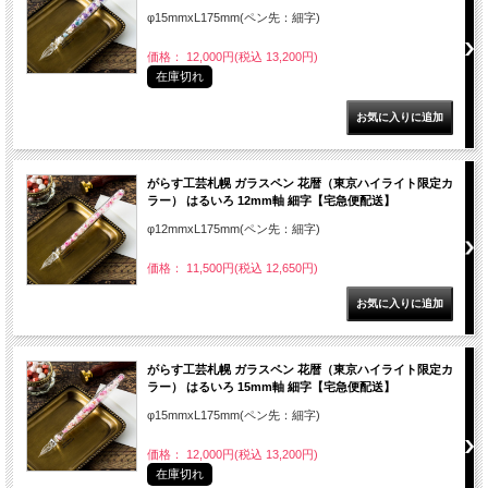
φ15mmxL175mm(ペン先：細字)
価格： 12,000円(税込 13,200円)
在庫切れ
がらす工芸札幌 ガラスペン 花暦（東京ハイライト限定カ
ラー） はるいろ 12mm軸 細字【宅急便配送】
φ12mmxL175mm(ペン先：細字)
価格： 11,500円(税込 12,650円)
がらす工芸札幌 ガラスペン 花暦（東京ハイライト限定カ
ラー） はるいろ 15mm軸 細字【宅急便配送】
φ15mmxL175mm(ペン先：細字)
価格： 12,000円(税込 13,200円)
在庫切れ