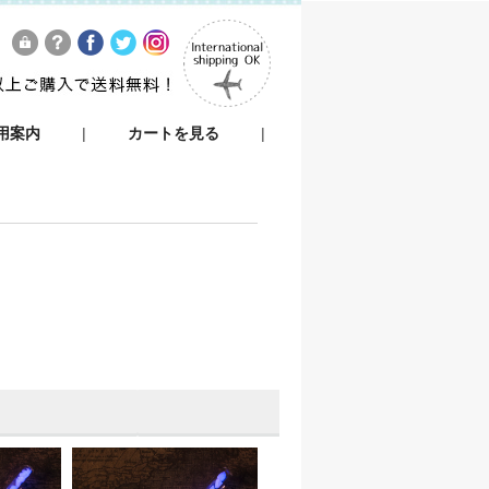
用案内
|
カートを見る
|