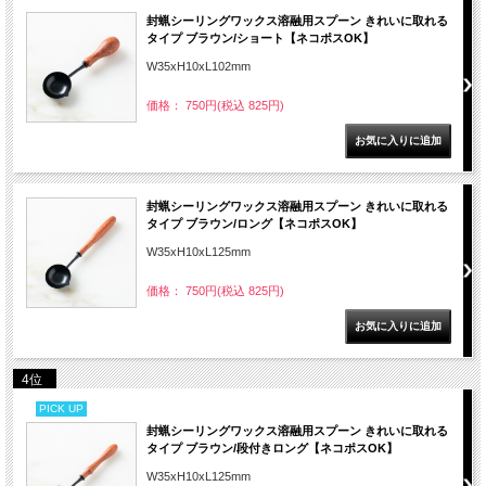
封蝋シーリングワックス溶融用スプーン きれいに取れる
タイプ ブラウン/ショート【ネコポスOK】
W35xH10xL102mm
価格： 750円(税込 825円)
封蝋シーリングワックス溶融用スプーン きれいに取れる
タイプ ブラウン/ロング【ネコポスOK】
W35xH10xL125mm
価格： 750円(税込 825円)
4位
PICK UP
封蝋シーリングワックス溶融用スプーン きれいに取れる
タイプ ブラウン/段付きロング【ネコポスOK】
W35xH10xL125mm