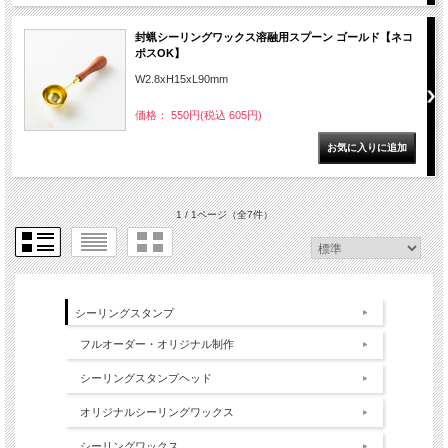
封蝋シーリングワックス溶融用スプーン ゴールド【ネコ
ポスOK】
W2.8xH15xL90mm
価格： 550円(税込 605円)
1 / 1ページ
（全7件）
シーリングスタンプ
フルオーダー・オリジナル制作
シーリングスタンプヘッド
オリジナルシーリングワックス
シーリングワックス