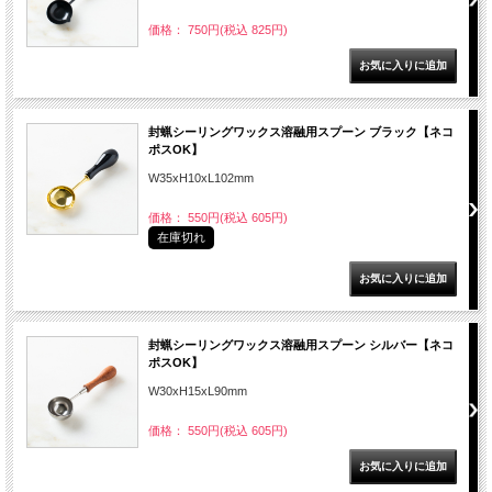
価格： 750円(税込 825円)
封蝋シーリングワックス溶融用スプーン ブラック【ネコ
ポスOK】
W35xH10xL102mm
価格： 550円(税込 605円)
在庫切れ
封蝋シーリングワックス溶融用スプーン シルバー【ネコ
ポスOK】
W30xH15xL90mm
価格： 550円(税込 605円)