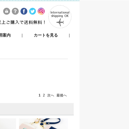
用案内
|
カートを見る
|
1
2
次へ
最後へ