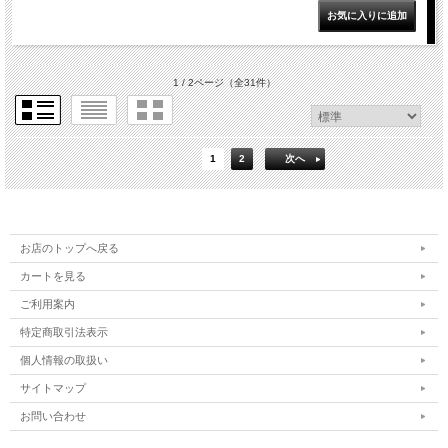
1 / 2ページ
（全31件）
1
2
次へ
お店のトップへ戻る
カートを見る
ご利用案内
特定商取引法表示
個人情報の取扱い
サイトマップ
お問い合わせ