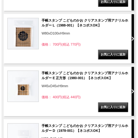
手帳スタンプ こどものかお クリアスタンプ用アクリルホ
ルダー L（1988-001）【ネコポスOK】
W80xD100xH9mm
価格： 700円(税込 770円)
手帳スタンプ こどものかお クリアスタンプ用アクリルホ
ルダー E 正方形（1980-001）【ネコポスOK】
W45xD45xH9mm
価格： 400円(税込 440円)
手帳スタンプ こどものかお クリアスタンプ用アクリルホ
ルダー D（1978-001）【ネコポスOK】