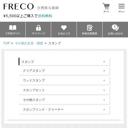
TOP
>
その他の文具・雑貨
>
スタンプ
スタンプ
クリアスタンプ
ウッドスタンプ
スタンプセット
その他スタンプ
スタンプインク・クリーナー