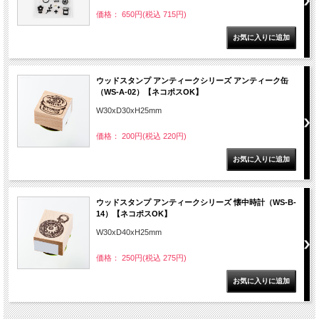
価格： 650円(税込 715円)
ウッドスタンプ アンティークシリーズ アンティーク缶
（WS-A-02）【ネコポスOK】
W30xD30xH25mm
価格： 200円(税込 220円)
ウッドスタンプ アンティークシリーズ 懐中時計（WS-B-
14）【ネコポスOK】
W30xD40xH25mm
価格： 250円(税込 275円)