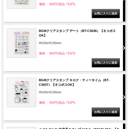
価格： 650円(税込 715円)
BGMクリアスタンプ デート（BT-CS036）【ネコポス
OK】
W100xH130mm
価格： 650円(税込 715円)
BGMクリアスタンプ キロク・ティータイム（BT-
CS037）【ネコポスOK】
W100xH130mm
価格： 650円(税込 715円)