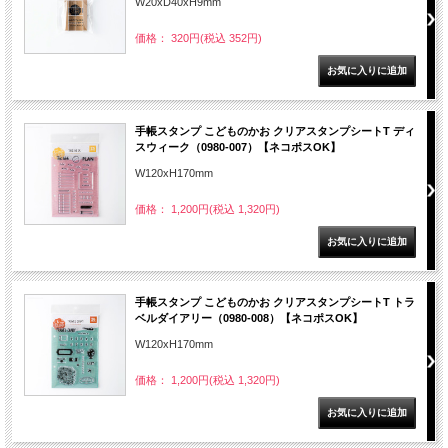
W20xD40xH9mm
価格： 320円(税込 352円)
手帳スタンプ こどものかお クリアスタンプシートT ディ
スウィーク（0980-007）【ネコポスOK】
W120xH170mm
価格： 1,200円(税込 1,320円)
手帳スタンプ こどものかお クリアスタンプシートT トラ
ベルダイアリー（0980-008）【ネコポスOK】
W120xH170mm
価格： 1,200円(税込 1,320円)