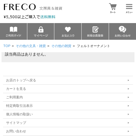
TOP
>
その他の文具・雑貨
>
その他の雑貨
>
フェルトオーナメント
該当商品はありません。
お店のトップへ戻る
カートを見る
ご利用案内
特定商取引法表示
個人情報の取扱い
サイトマップ
お問い合わせ