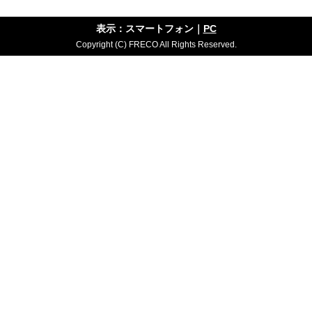
表示：スマートフォン｜
PC
Copyright (C) FRECO All Rights Reserved.