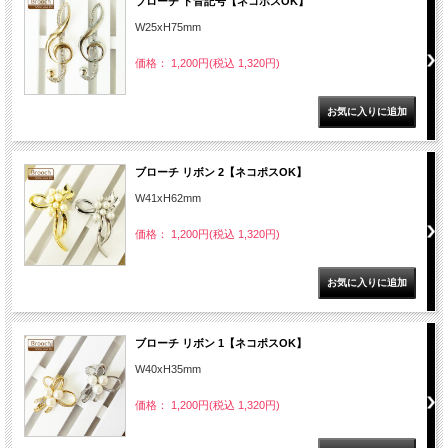
ブローチ ト音記号【ネコポスOK】
W25xH75mm
価格： 1,200円(税込 1,320円)
ブローチ リボン 2【ネコポスOK】
W41xH62mm
価格： 1,200円(税込 1,320円)
ブローチ リボン 1【ネコポスOK】
W40xH35mm
価格： 1,200円(税込 1,320円)