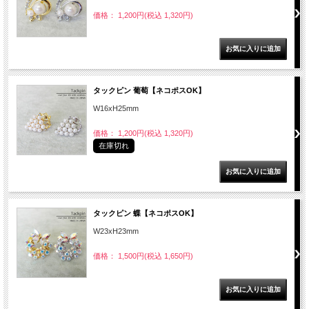
価格： 1,200円(税込 1,320円)
タックピン 葡萄【ネコポスOK】
W16xH25mm
価格： 1,200円(税込 1,320円)
在庫切れ
タックピン 蝶【ネコポスOK】
W23xH23mm
価格： 1,500円(税込 1,650円)