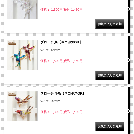
価格： 1,300円(税込 1,430円)
ブローチ 鳥【ネコポスOK】
W57xH69mm
価格： 1,300円(税込 1,430円)
ブローチ 小鳥【ネコポスOK】
W37xH32mm
価格： 1,300円(税込 1,430円)