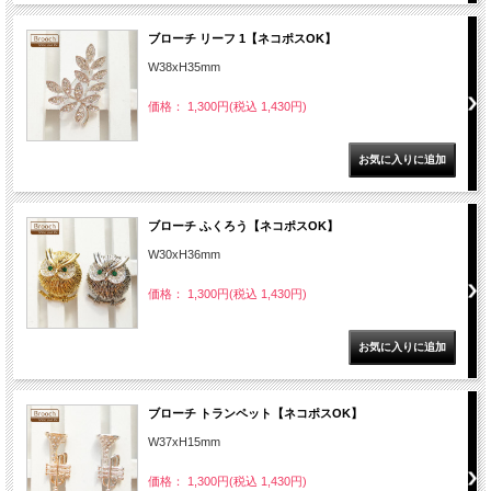
ブローチ リーフ 1【ネコポスOK】
W38xH35mm
価格： 1,300円(税込 1,430円)
ブローチ ふくろう【ネコポスOK】
W30xH36mm
価格： 1,300円(税込 1,430円)
ブローチ トランペット【ネコポスOK】
W37xH15mm
価格： 1,300円(税込 1,430円)