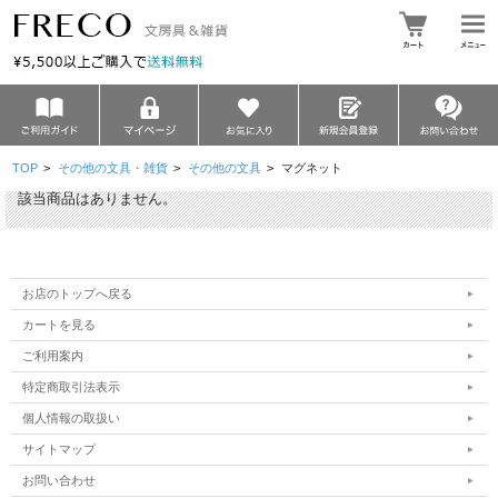
TOP
>
その他の文具・雑貨
>
その他の文具
>
マグネット
該当商品はありません。
お店のトップへ戻る
カートを見る
ご利用案内
特定商取引法表示
個人情報の取扱い
サイトマップ
お問い合わせ