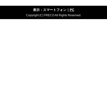
表示：スマートフォン｜
PC
Copyright (C) FRECO All Rights Reserved.