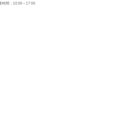
時間：10:00～17:00