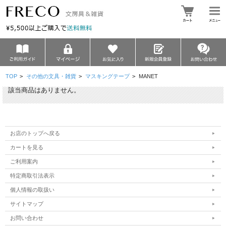
TOP
>
その他の文具・雑貨
>
マスキングテープ
>
MANET
該当商品はありません。
お店のトップへ戻る
カートを見る
ご利用案内
特定商取引法表示
個人情報の取扱い
サイトマップ
お問い合わせ