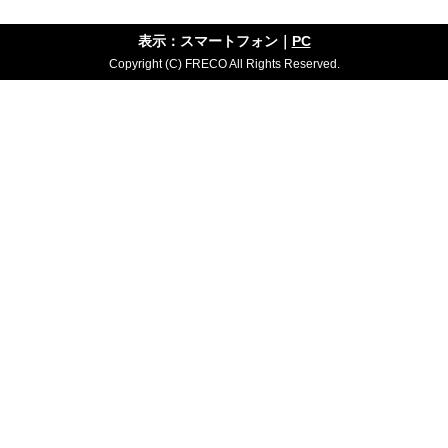
表示：スマートフォン｜
PC
Copyright (C) FRECO All Rights Reserved.