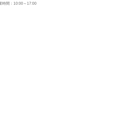
時間：10:00～17:00