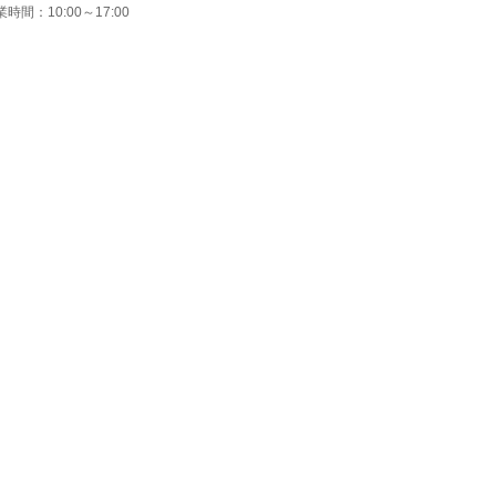
時間：10:00～17:00