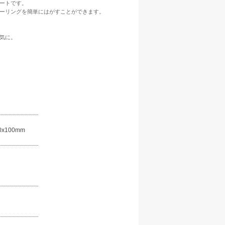
ートです。
ーリングを簡単にはがすことができます。
気に。
100mm