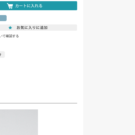
いて確認する