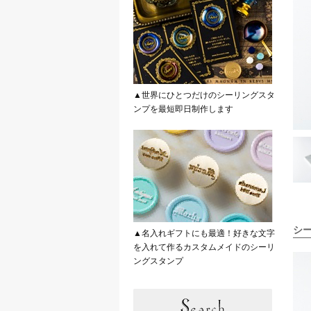
▲世界にひとつだけのシーリングスタ
ンプを最短即日制作します
シ
▲名入れギフトにも最適！好きな文字
を入れて作るカスタムメイドのシーリ
ングスタンプ