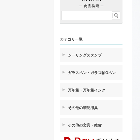
カテゴリ一覧
シーリングスタンプ
ガラスペン・ガラス軸Gペン
万年筆・万年筆インク
その他の筆記用具
その他の文具・雑貨