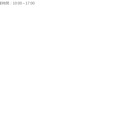
時間：10:00～17:00