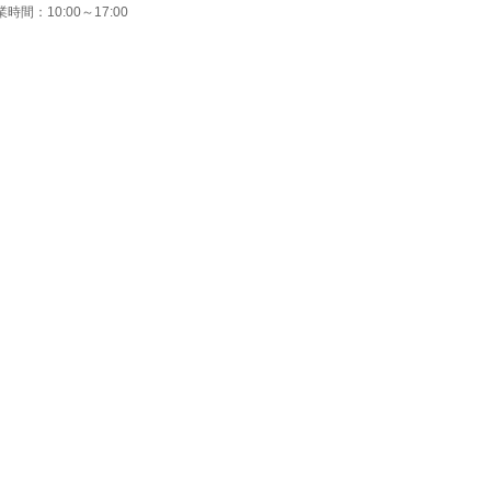
時間：10:00～17:00