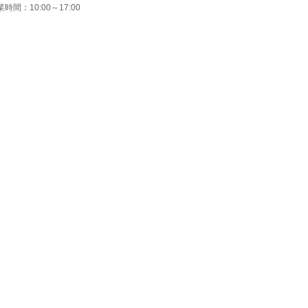
時間：10:00～17:00