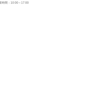
時間：10:00～17:00