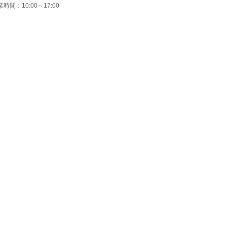
時間：10:00～17:00