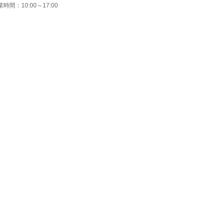
時間：10:00～17:00