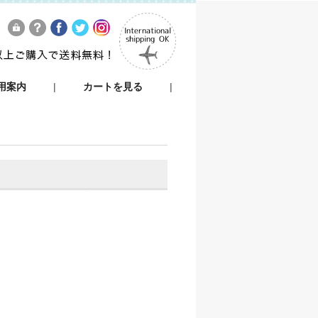
用案内
|
カートを見る
|