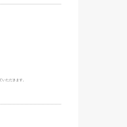
ていただきます。