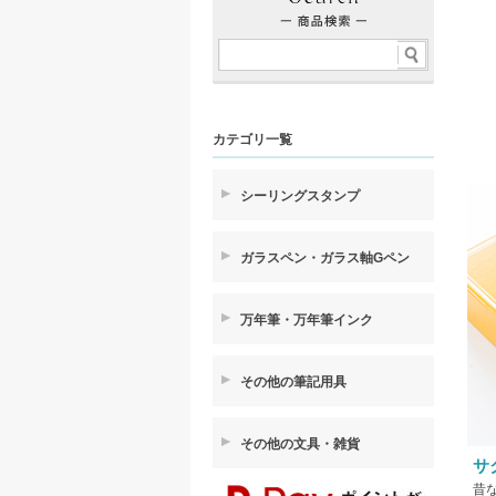
カテゴリ一覧
シーリングスタンプ
ガラスペン・ガラス軸Gペン
万年筆・万年筆インク
その他の筆記用具
その他の文具・雑貨
サ