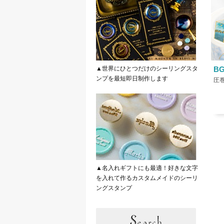
▲世界にひとつだけのシーリングスタ
B
ンプを最短即日制作します
▲名入れギフトにも最適！好きな文字
を入れて作るカスタムメイドのシーリ
ングスタンプ