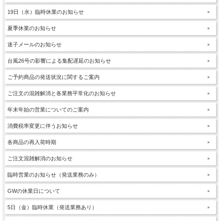
19日（水）臨時休業のお知らせ
夏季休業のお知らせ
迷子メールのお知らせ
台風26号の影響による集配遅延のお知らせ
ご予約商品の発送状況に関するご案内
ご注文の混雑解消と各業務平常化のお知らせ
年末年始の営業についてのご案内
消費税率変更に伴うお知らせ
各商品の再入荷時期
ご注文混雑解消のお知らせ
臨時営業のお知らせ（発送業務のみ）
GWの休業日について
5日（金）臨時休業（発送業務あり）