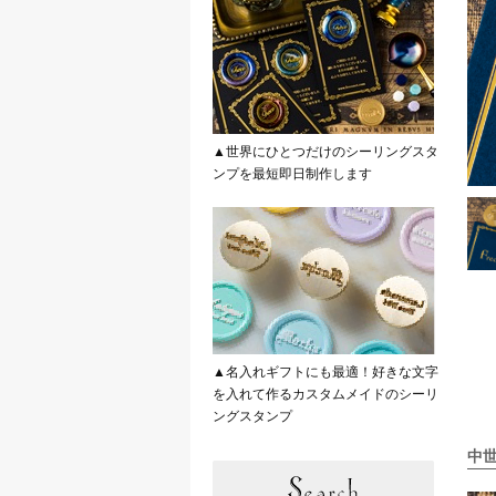
▲世界にひとつだけのシーリングスタ
ンプを最短即日制作します
▲名入れギフトにも最適！好きな文字
を入れて作るカスタムメイドのシーリ
ングスタンプ
中