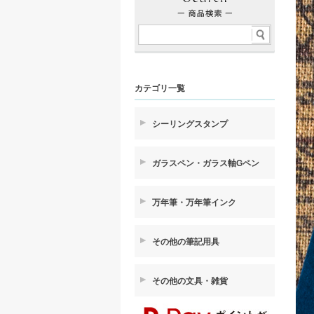
カテゴリ一覧
シーリングスタンプ
ガラスペン・ガラス軸Gペン
万年筆・万年筆インク
その他の筆記用具
その他の文具・雑貨