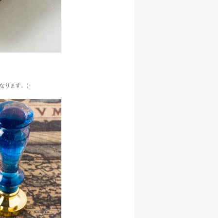
なります。）