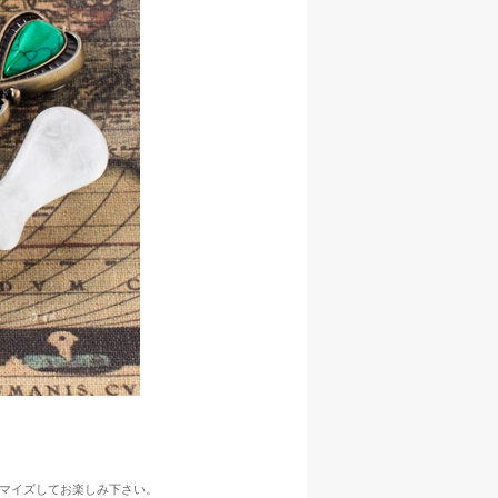
マイズしてお楽しみ下さい。