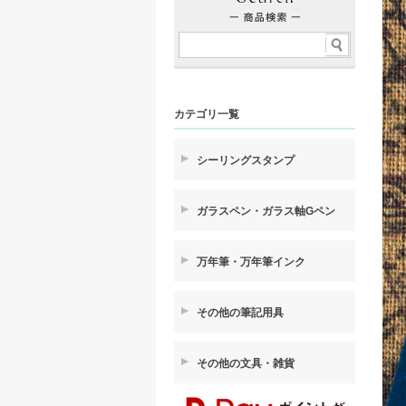
カテゴリ一覧
シーリングスタンプ
ガラスペン・ガラス軸Gペン
万年筆・万年筆インク
その他の筆記用具
その他の文具・雑貨