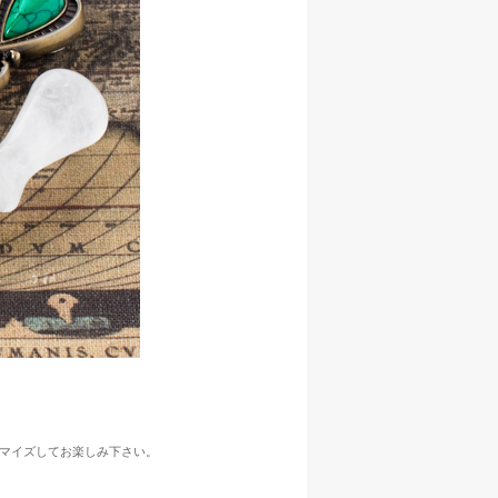
マイズしてお楽しみ下さい。