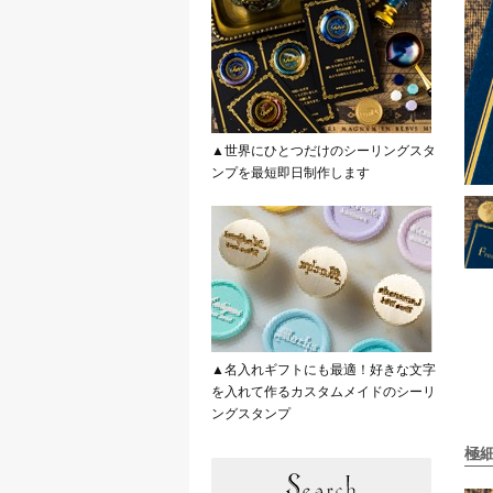
▲世界にひとつだけのシーリングスタ
ンプを最短即日制作します
▲名入れギフトにも最適！好きな文字
を入れて作るカスタムメイドのシーリ
ングスタンプ
極