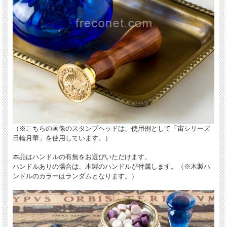
（※こちらの画像のスタンプヘッドは、使用例として「宙シリーズ
日輪月華」を使用しています。）
本品はハンドルの有無をお選びいただけます。
ハンドルありの場合は、木製のハンドルが付属します。（※木製ハ
ンドルのカラーはランダムとなります。）