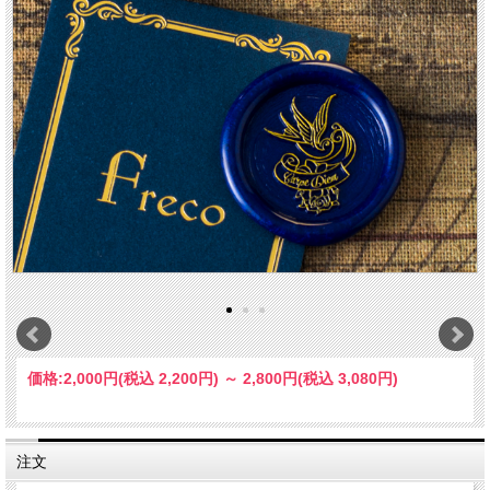
価格:
2,000円
(税込 2,200円)
～
2,800円
(税込 3,080円)
注文