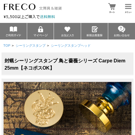
TOP
>
シーリングスタンプ
>
シーリングスタンプヘッド
封蝋シーリングスタンプ 鳥と薔薇シリーズ Carpe Diem
25mm【ネコポスOK】