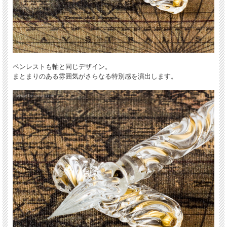
ペンレストも軸と同じデザイン。
まとまりのある雰囲気がさらなる特別感を演出します。