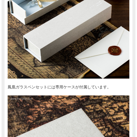
鳳凰ガラスペンセットには専用ケースが付属しています。