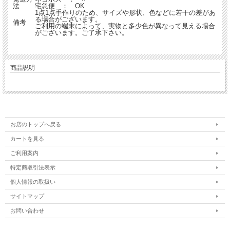
法
宅急便 ： OK
1点1点手作りのため、サイズや形状、色などに若干の差があ
る場合がございます。
備考
ご利用の端末によって、実物と多少色が異なって見える場合
がございます。ご了承下さい。
商品説明
お店のトップへ戻る
カートを見る
ご利用案内
特定商取引法表示
個人情報の取扱い
サイトマップ
お問い合わせ