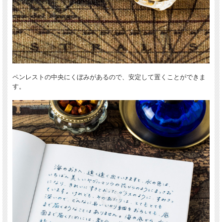
ペンレストの中央にくぼみがあるので、安定して置くことができま
す。