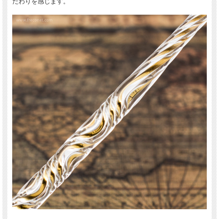
だわりを感じます。