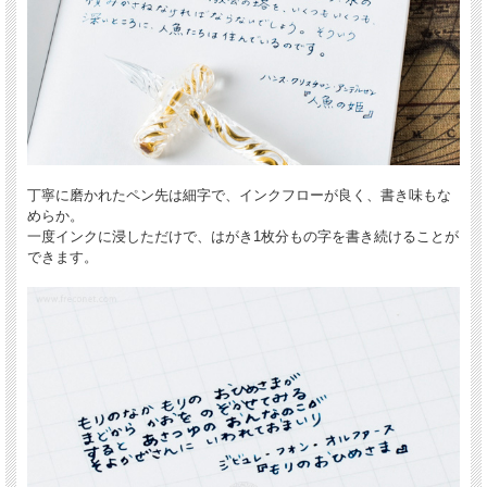
丁寧に磨かれたペン先は細字で、インクフローが良く、書き味もな
めらか。
一度インクに浸しただけで、はがき1枚分もの字を書き続けることが
できます。