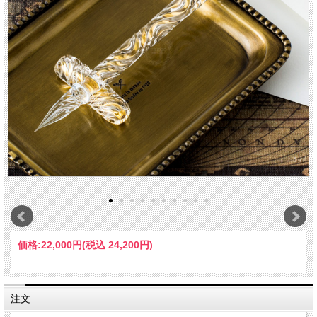
価格:
22,000円
(税込 24,200円)
注文