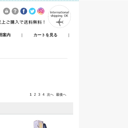
用案内
|
カートを見る
|
1
2
3
4
次へ
最後へ