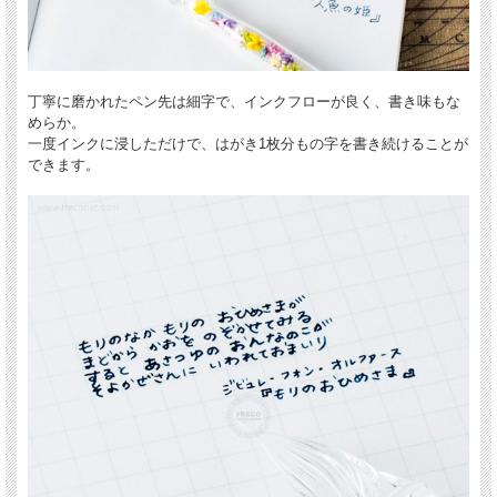
丁寧に磨かれたペン先は細字で、インクフローが良く、書き味もな
めらか。
一度インクに浸しただけで、はがき1枚分もの字を書き続けることが
できます。