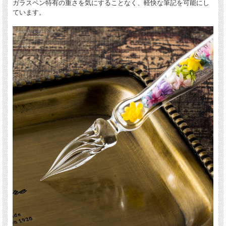
ガラスペン特有の重さを気にすることなく、軽快な筆記を可能にし
ています。