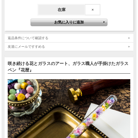
在庫
×
返品条件について確認する
友達にメールですすめる
咲き続ける花とガラスのアート、ガラス職人が手掛けたガラス
ペン『花暦』