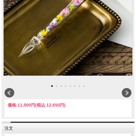
価格:
11,500円
(税込 12,650円)
注文