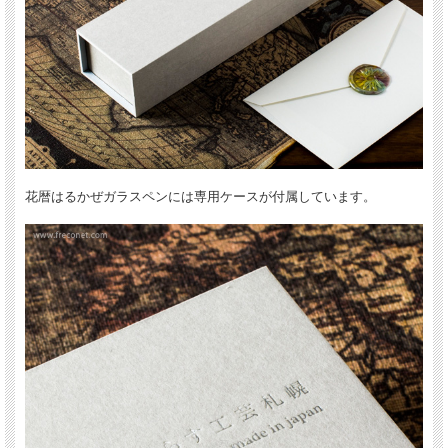
花暦はるかぜガラスペンには専用ケースが付属しています。