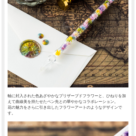
軸に封入された色あざやかなプリザーブドフラワーと、ひねりを加
えて曲線美を持たせたペン先との華やかなコラボレーション。
花の魅力をさらに引き出したフラワーアートのようなデザインで
す。