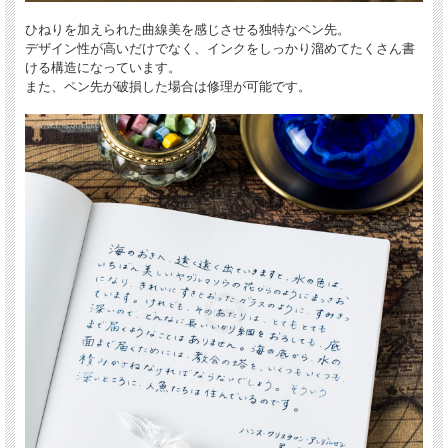
ひねりを加えられた曲線美を感じさせる独特なペン先。
デザイン性が高いだけでなく、インクをしっかり溜めてたくさん書
ける構造になっています。
また、ペン先が破損した場合は修理が可能です。