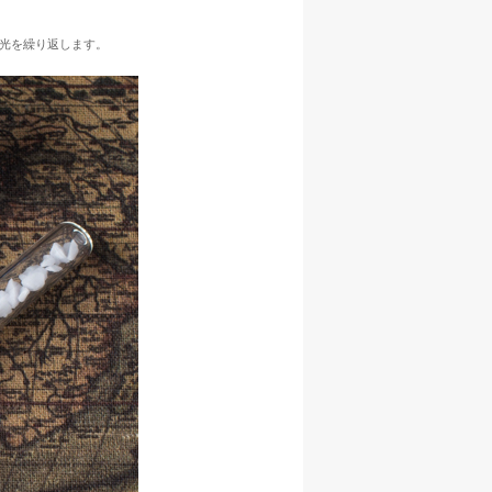
光を繰り返します。