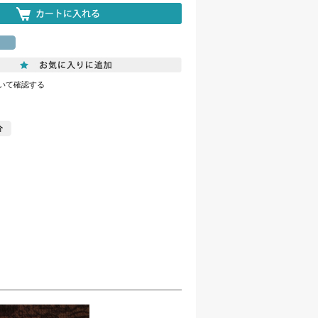
いて確認する