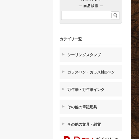
カテゴリ一覧
シーリングスタンプ
ガラスペン・ガラス軸Gペン
万年筆・万年筆インク
その他の筆記用具
その他の文具・雑貨