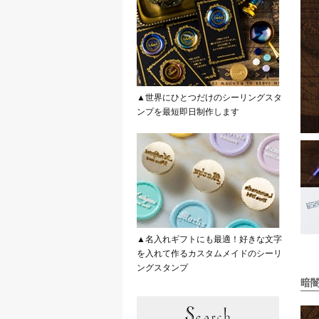
▲世界にひとつだけのシーリングスタ
ンプを最短即日制作します
▲名入れギフトにも最適！好きな文字
を入れて作るカスタムメイドのシーリ
ングスタンプ
暗