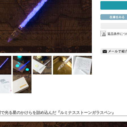
返品条件につ
闇で光る星のかけらを詰め込んだ『ルミナスストーンガラスペン』