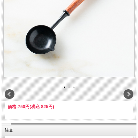
価格:
750円
(税込 825円)
注文