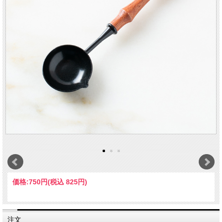
価格:
750円
(税込 825円)
注文