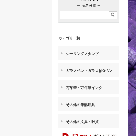
カテゴリ一覧
シーリングスタンプ
ガラスペン・ガラス軸Gペン
万年筆・万年筆インク
その他の筆記用具
その他の文具・雑貨