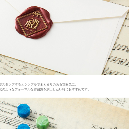
でスタンプするとシンプルでまとまりのある雰囲気に。
状のようなフォーマルな雰囲気を演出したい時におすすめです。