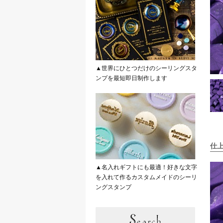
▲世界にひとつだけのシーリングスタ
ンプを最短即日制作します
仕
▲名入れギフトにも最適！好きな文字
を入れて作るカスタムメイドのシーリ
ングスタンプ