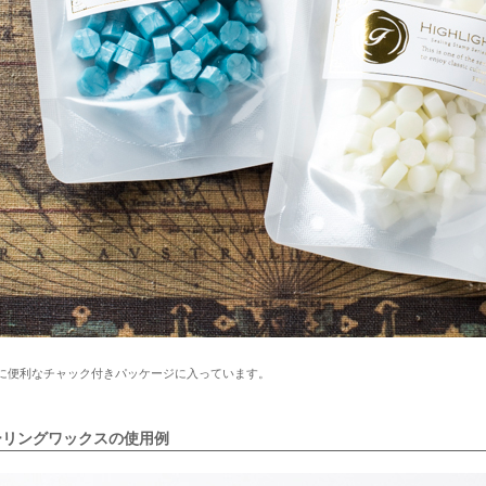
に便利なチャック付きパッケージに入っています。
ーリングワックスの使用例