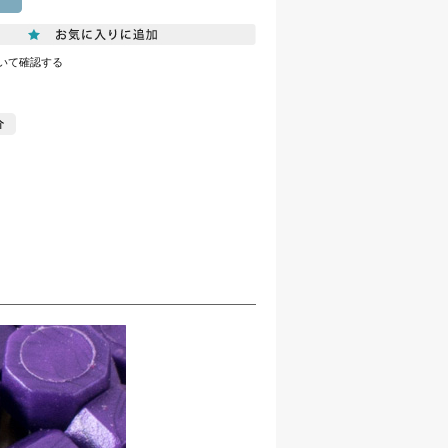
いて確認する