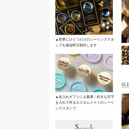
▲世界にひとつだけのシーリングスタ
ンプを最短即日制作します
仕
▲名入れギフトにも最適！好きな文字
を入れて作るカスタムメイドのシーリ
ングスタンプ