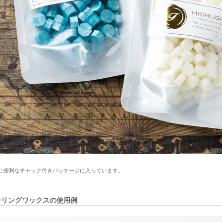
に便利なチャック付きパッケージに入っています。
ーリングワックスの使用例