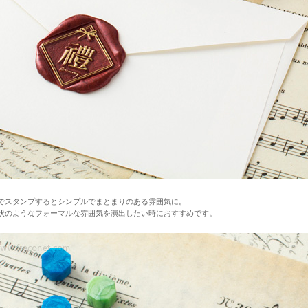
でスタンプするとシンプルでまとまりのある雰囲気に。
状のようなフォーマルな雰囲気を演出したい時におすすめです。