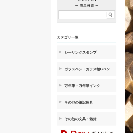
カテゴリ一覧
シーリングスタンプ
ガラスペン・ガラス軸Gペン
万年筆・万年筆インク
その他の筆記用具
その他の文具・雑貨