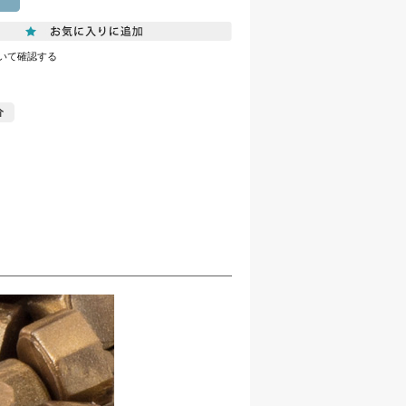
いて確認する