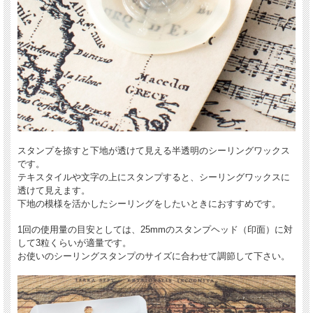
スタンプを捺すと下地が透けて見える半透明のシーリングワックス
です。
テキスタイルや文字の上にスタンプすると、シーリングワックスに
透けて見えます。
下地の模様を活かしたシーリングをしたいときにおすすめです。
1回の使用量の目安としては、25mmのスタンプヘッド（印面）に対
して3粒くらいが適量です。
お使いのシーリングスタンプのサイズに合わせて調節して下さい。