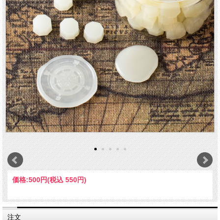
価格:
500円
(税込 550円)
注文