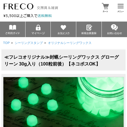
TOP
>
シーリングスタンプ
>
オリジナルシーリングワックス
≪フレコオリジナル≫封蝋シーリングワックス グローグ
リーン 30g入り（100粒前後）【ネコポスOK】