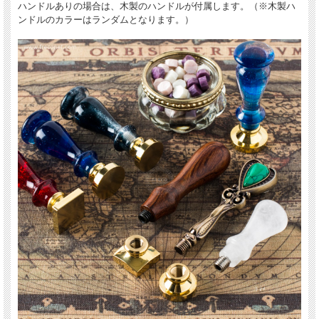
ハンドルありの場合は、木製のハンドルが付属します。（※木製ハ
ンドルのカラーはランダムとなります。）