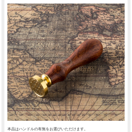
本品はハンドルの有無をお選びいただけます。