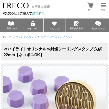
TOP
>
シーリングスタンプ
>
シーリングスタンプヘッド
≪ハイライトオリジナル≫封蝋シーリングスタンプ 矢絣
22mm【ネコポスOK】