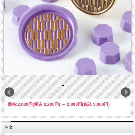
価格:
2,000円
(税込 2,200円)
～
2,800円
(税込 3,080円)
注文