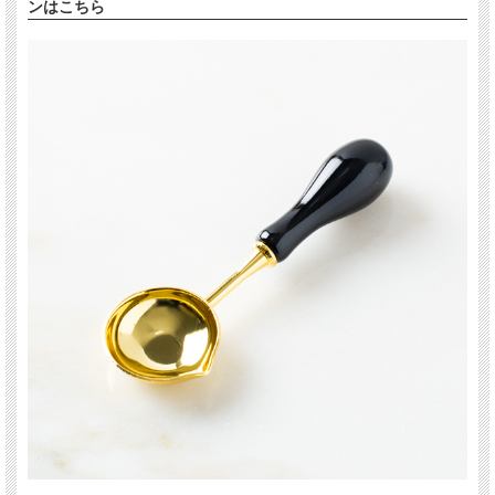
ンはこちら