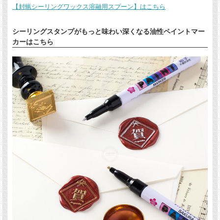
【封蝋シーリングワックス溶融用スプーン】はこちら
シーリングスタンプがもっと味わい深くなる油性ペイントマー
カーはこちら