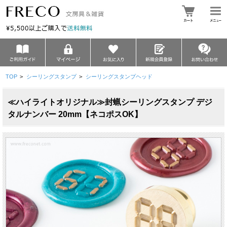
TOP
>
シーリングスタンプ
>
シーリングスタンプヘッド
≪ハイライトオリジナル≫封蝋シーリングスタンプ デジ
タルナンバー 20mm【ネコポスOK】