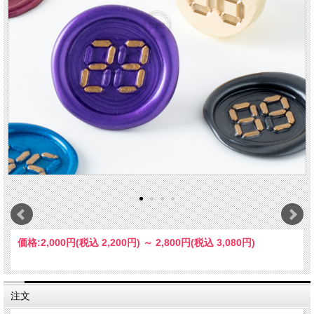
価格:
2,000円
(税込 2,200円)
～
2,800円
(税込 3,080円)
注文