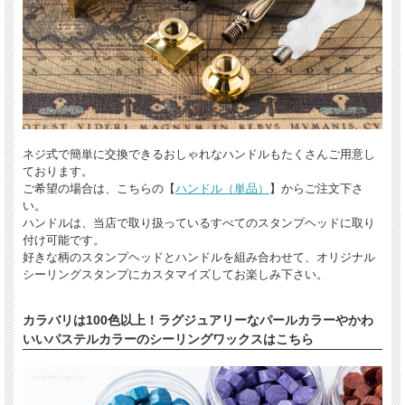
ネジ式で簡単に交換できるおしゃれなハンドルもたくさんご用意し
ております。
ご希望の場合は、こちらの【
ハンドル（単品）
】からご注文下さ
い。
ハンドルは、当店で取り扱っているすべてのスタンプヘッドに取り
付け可能です。
好きな柄のスタンプヘッドとハンドルを組み合わせて、オリジナル
シーリングスタンプにカスタマイズしてお楽しみ下さい。
カラバリは100色以上！ラグジュアリーなパールカラーやかわ
いいパステルカラーのシーリングワックスはこちら