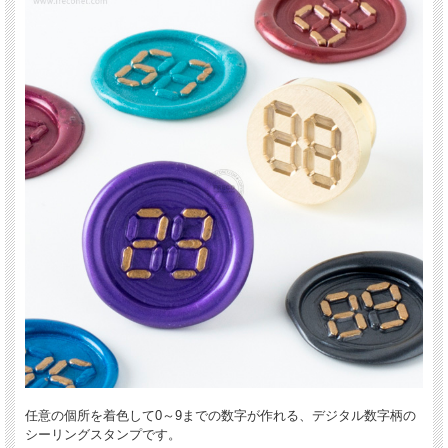
任意の個所を着色して0～9までの数字が作れる、デジタル数字柄の
シーリングスタンプです。