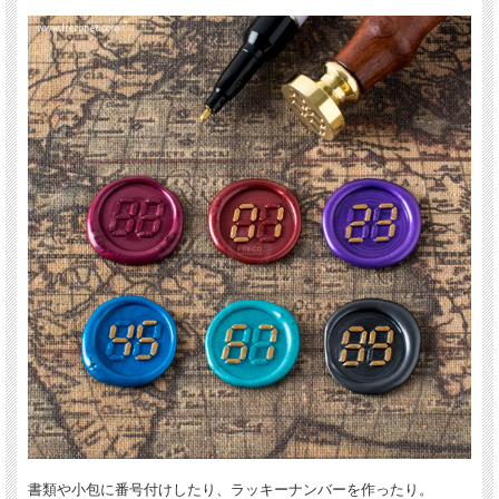
書類や小包に番号付けしたり、ラッキーナンバーを作ったり。