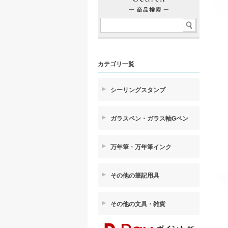
カテゴリ一覧
シーリングスタンプ
ガラスペン・ガラス軸Gペン
万年筆・万年筆インク
その他の筆記用具
その他の文具・雑貨