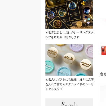
▲世界にひとつだけのシーリングスタ
ンプを最短即日制作します
色
▲名入れギフトにも最適！好きな文字
を入れて作るカスタムメイドのシーリ
ングスタンプ