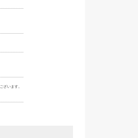
ございます。