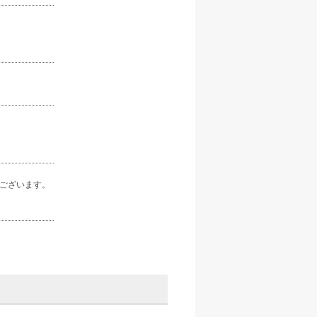
ございます。