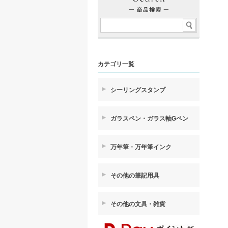
カテゴリ一覧
シーリングスタンプ
ガラスペン・ガラス軸Gペン
万年筆・万年筆インク
その他の筆記用具
その他の文具・雑貨