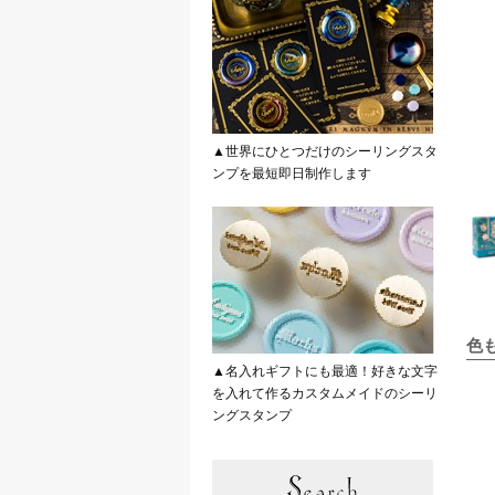
▲世界にひとつだけのシーリングスタ
ンプを最短即日制作します
色
▲名入れギフトにも最適！好きな文字
を入れて作るカスタムメイドのシーリ
ングスタンプ