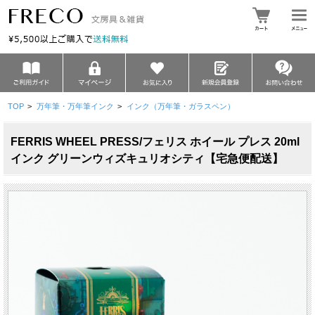
TOP
>
万年筆・万年筆インク
>
インク（万年筆・ガラスペン）
FERRIS WHEEL PRESS/フェリス ホイール プレス 20ml
インク グリーンウィズキュリオシティ【宅急便配送】