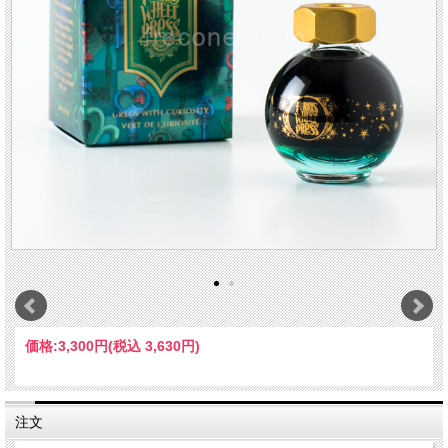
価格:
3,300円
(税込 3,630円)
注文