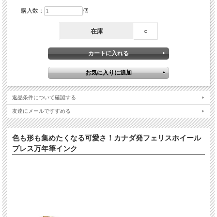
購入数：
個
在庫
○
返品条件について確認する
友達にメールですすめる
色も形も集めたくなる可愛さ！カナダ発フェリスホイール
プレス万年筆インク