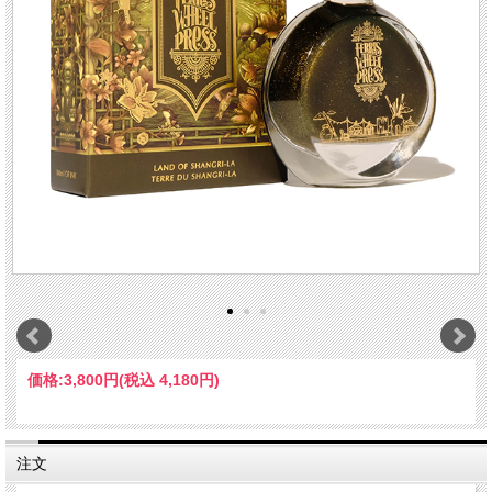
価格:
3,800円
(税込 4,180円)
注文