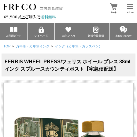
TOP
>
万年筆・万年筆インク
>
インク（万年筆・ガラスペン）
FERRIS WHEEL PRESS/フェリス ホイール プレス 38ml
インク スプルースカウンティポスト【宅急便配送】