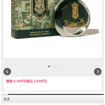
価格:
3,300円
(税込 3,630円)
注文