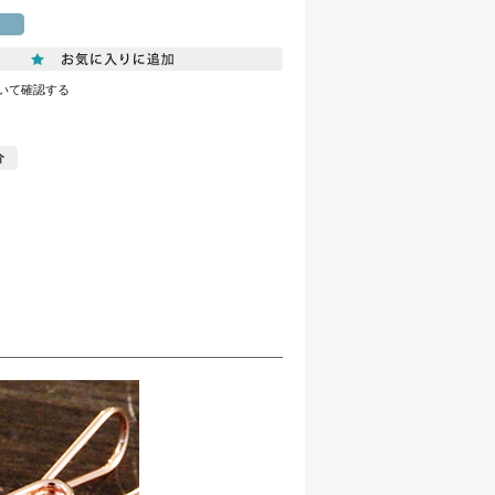
いて確認する