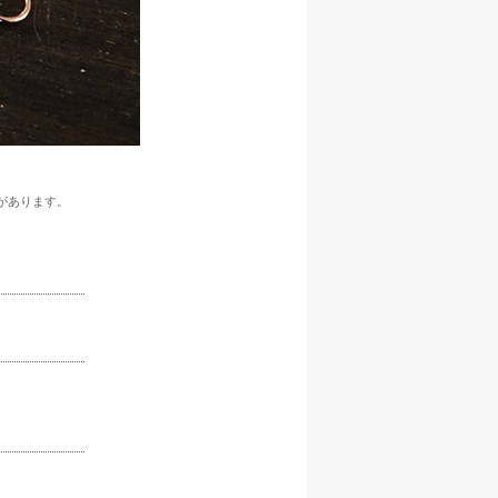
があります。