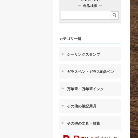
カテゴリ一覧
シーリングスタンプ
ガラスペン・ガラス軸Gペン
万年筆・万年筆インク
その他の筆記用具
その他の文具・雑貨