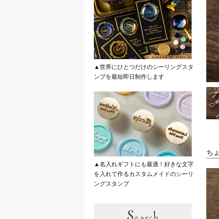
▲世界にひとつだけのシーリングスタ
ンプを最短即日制作します
ち
▲名入れギフトにも最適！好きな文字
を入れて作るカスタムメイドのシーリ
ングスタンプ