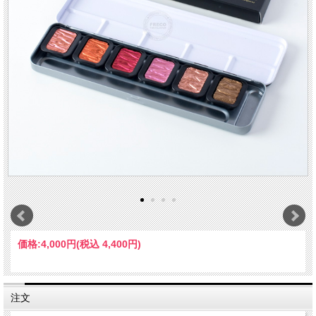
価格:
4,000円
(税込 4,400円)
注文