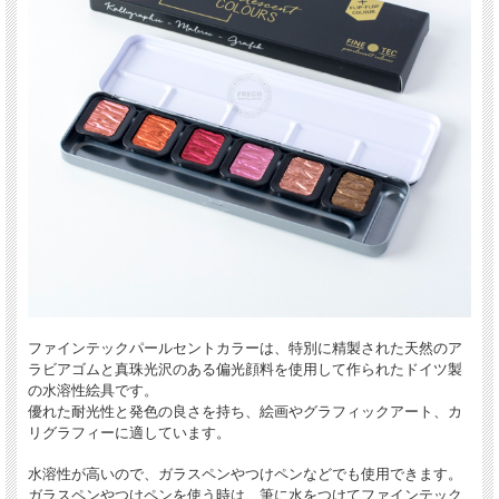
ファインテックパールセントカラーは、特別に精製された天然のア
ラビアゴムと真珠光沢のある偏光顔料を使用して作られたドイツ製
の水溶性絵具です。
優れた耐光性と発色の良さを持ち、絵画やグラフィックアート、カ
リグラフィーに適しています。
水溶性が高いので、ガラスペンやつけペンなどでも使用できます。
ガラスペンやつけペンを使う時は、筆に水をつけてファインテック