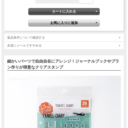
返品条件について確認する
友達にメールですすめる
細かいパーツで自由自在にアレンジ！ジャーナルブックやプラ
ン作りが得意なクリアスタンプ