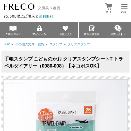
TOP
>
その他の文具・雑貨
>
スタンプ
>
クリアスタンプ
手帳スタンプ こどものかお クリアスタンプシートT トラ
ベルダイアリー（0980-008）【ネコポスOK】