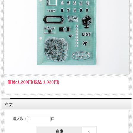
価格:
1,200円
(税込 1,320円)
注文
購入数：
個
在庫
○