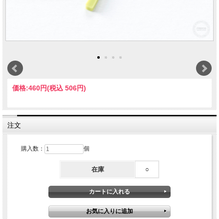
価格:
460円
(税込 506円)
注文
購入数：
個
在庫
○