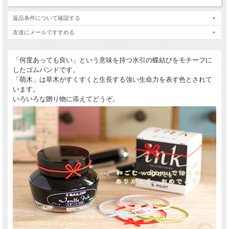
返品条件について確認する
友達にメールですすめる
「何度あっても良い」という意味を持つ水引の蝶結びをモチーフに
したゴムバンドです。
「萌木」は草木がすくすくと生長する強い生命力を表す色とされて
います。
いろいろな贈り物に添えてどうぞ。