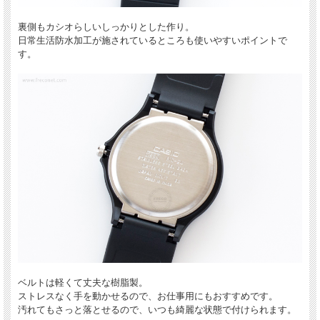
裏側もカシオらしいしっかりとした作り。
日常生活防水加工が施されているところも使いやすいポイントで
す。
ベルトは軽くて丈夫な樹脂製。
ストレスなく手を動かせるので、お仕事用にもおすすめです。
汚れてもさっと落とせるので、いつも綺麗な状態で付けられます。