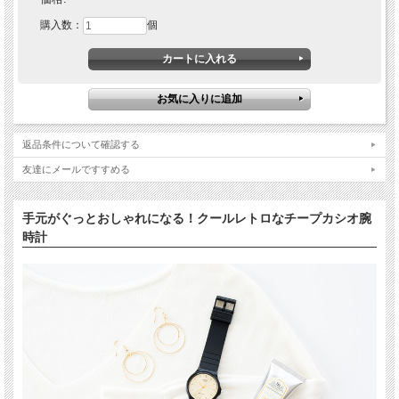
購入数：
個
返品条件について確認する
友達にメールですすめる
手元がぐっとおしゃれになる！クールレトロなチープカシオ腕
時計