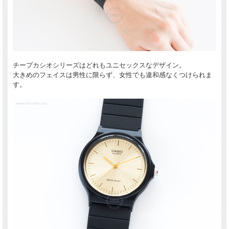
チープカシオシリーズはどれもユニセックスなデザイン。
大きめのフェイスは男性に限らず、女性でも違和感なくつけられま
す。