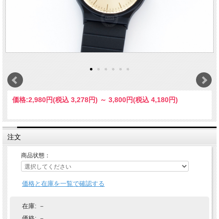
価格:
2,980円
(税込 3,278円)
～
3,800円
(税込 4,180円)
注文
商品状態：
価格と在庫を一覧で確認する
在庫:
－
価格:
－