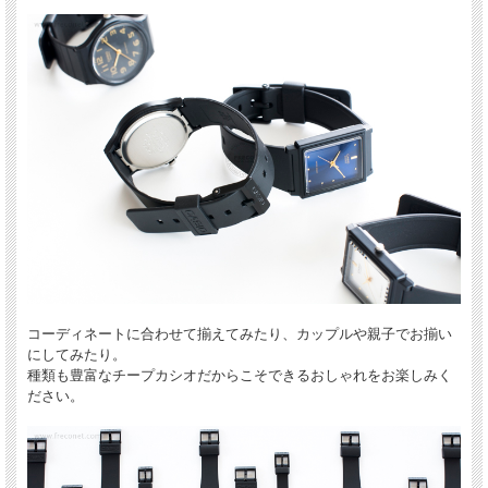
コーディネートに合わせて揃えてみたり、カップルや親子でお揃い
にしてみたり。
種類も豊富なチープカシオだからこそできるおしゃれをお楽しみく
ださい。