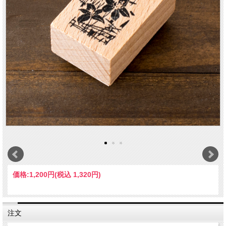
価格:
1,200円
(税込 1,320円)
注文