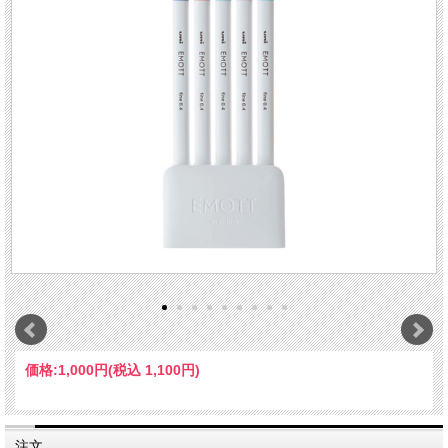
価格:
1,000円
(税込 1,100円)
注文