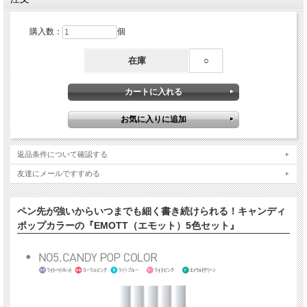
購入数：
個
在庫
○
返品条件について確認する
友達にメールですすめる
ペン先が強いからいつまでも細く書き続けられる！キャンディ
ポップカラーの『EMOTT（エモット）5色セット』